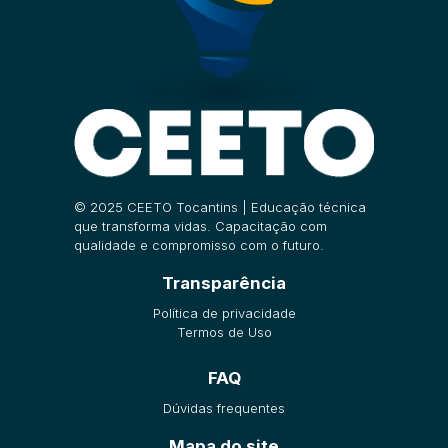
© 2025 CEETO Tocantins | Educação técnica
que transforma vidas. Capacitação com
qualidade e compromisso com o futuro.
Transparência
Política de privacidade
Termos de Uso
FAQ
Dúvidas frequentes
Mapa do site