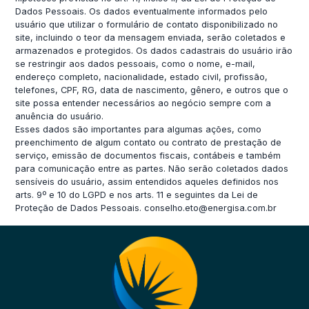
Dados Pessoais. Os dados eventualmente informados pelo
usuário que utilizar o formulário de contato disponibilizado no
site, incluindo o teor da mensagem enviada, serão coletados e
armazenados e protegidos. Os dados cadastrais do usuário irão
se restringir aos dados pessoais, como o nome, e-mail,
endereço completo, nacionalidade, estado civil, profissão,
telefones, CPF, RG, data de nascimento, gênero, e outros que o
site possa entender necessários ao negócio sempre com a
anuência do usuário.
Esses dados são importantes para algumas ações, como
preenchimento de algum contato ou contrato de prestação de
serviço, emissão de documentos fiscais, contábeis e também
para comunicação entre as partes. Não serão coletados dados
sensíveis do usuário, assim entendidos aqueles definidos nos
arts. 9º e 10 do LGPD e nos arts. 11 e seguintes da Lei de
Proteção de Dados Pessoais.
conselho.eto@energisa.com.br