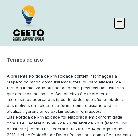
Termos de uso
A presente Política de Privacidade contém informações a
respeito do modo como tratamos, total ou parcialmente, de
forma automatizada ou não, os dados pessoais dos usuários
que acessam nosso site. Seu objetivo é esclarecer os
interessados acerca dos tipos de dados que são coletados,
dos motivos da coleta e da forma como o usuário poderá
atualizar, gerenciar ou excluir estas informações.
Esta Política de Privacidade foi elaborada em conformidade
com a Lei Federal n. 12.965 de 23 de abril de 2014 (Marco Civil
da Internet), com a Lei Federal n. 13.709, de 14 de agosto de
2018 (Lei de Proteção de Dados Pessoais) e com o Regulamento